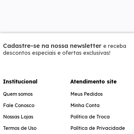
Cadastre-se na nossa newsletter
e receba
descontos especiais e ofertas exclusivas!
Institucional
Atendimento site
Quem somos
Meus Pedidos
Fale Conosco
Minha Conta
Nossas Lojas
Política de Troca
Termos de Uso
Política de Privacidade