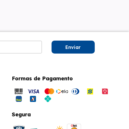
Enviar
Formas de Pagamento
Segura