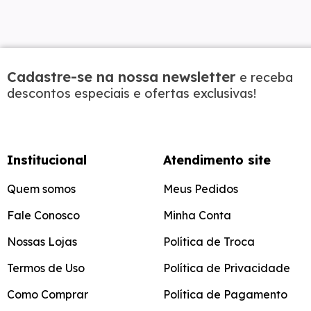
Cadastre-se na nossa newsletter
e receba
descontos especiais e ofertas exclusivas!
Institucional
Atendimento site
Quem somos
Meus Pedidos
Fale Conosco
Minha Conta
Nossas Lojas
Política de Troca
Termos de Uso
Política de Privacidade
Como Comprar
Política de Pagamento