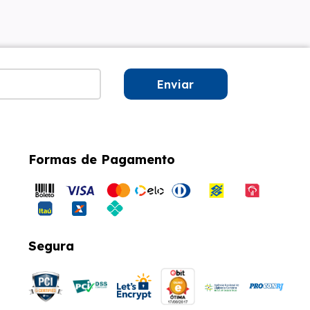
Enviar
Formas de Pagamento
Segura