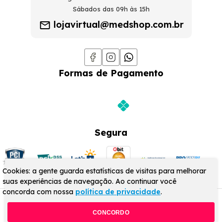
Sábados das 09h às 15h
lojavirtual@medshop.com.br
Formas de Pagamento
Segura
Cookies: a gente guarda estatísticas de visitas para melhorar
suas experiências de navegação. Ao continuar você
concorda com nossa
política de privacidade
.
© MedShop 2024 - Todos os direitos reservados
CONCORDO