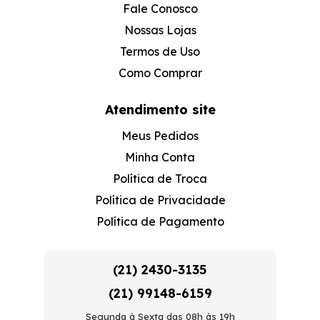
Fale Conosco
Nossas Lojas
Termos de Uso
Como Comprar
Atendimento site
Meus Pedidos
Minha Conta
Política de Troca
Política de Privacidade
Política de Pagamento
(21) 2430-3135
(21) 99148-6159
Segunda à Sexta das 08h às 19h