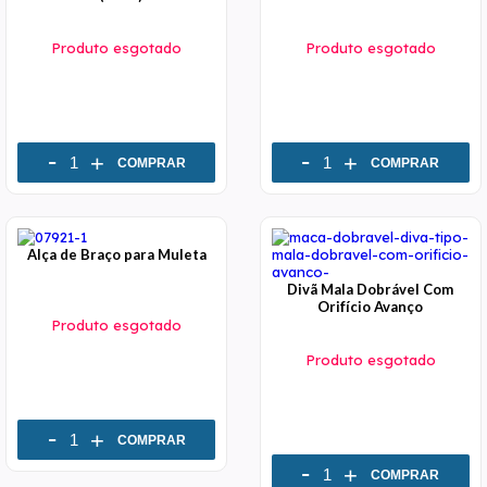
Produto esgotado
Produto esgotado
-
-
+
+
COMPRAR
COMPRAR
Alça de Braço para Muleta
Divã Mala Dobrável Com
Orifício Avanço
Produto esgotado
Produto esgotado
-
+
COMPRAR
-
+
COMPRAR