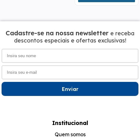
Cadastre-se na nossa newsletter
e receba
descontos especiais e ofertas exclusivas!
Enviar
Institucional
Quem somos