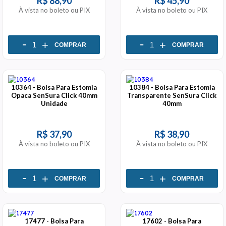
R$ 88,90
R$ 45,90
À vista no boleto ou PIX
À vista no boleto ou PIX
-
-
+
+
COMPRAR
COMPRAR
10364 - Bolsa Para Estomia
10384 - Bolsa Para Estomia
Opaca SenSura Click 40mm
Transparente SenSura Click
Unidade
40mm
R$ 37,90
R$ 38,90
À vista no boleto ou PIX
À vista no boleto ou PIX
-
-
+
+
COMPRAR
COMPRAR
17477 - Bolsa Para
17602 - Bolsa Para