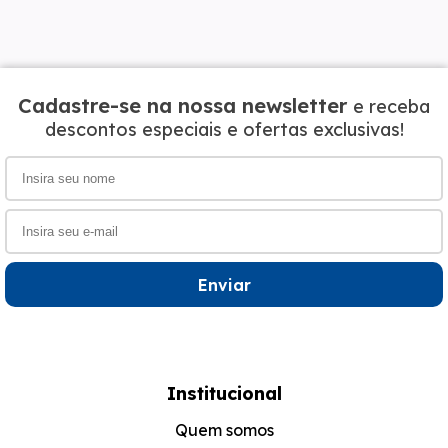
Cadastre-se na nossa newsletter
e receba
descontos especiais e ofertas exclusivas!
Enviar
Institucional
Quem somos