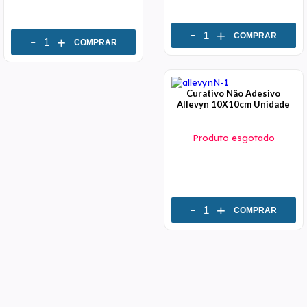
-
+
COMPRAR
-
+
COMPRAR
Curativo Não Adesivo
Allevyn 10X10cm Unidade
Produto esgotado
-
+
COMPRAR