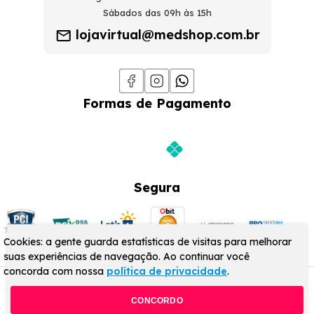
Sábados das 09h às 15h
lojavirtual@medshop.com.br
Formas de Pagamento
Segura
Cookies: a gente guarda estatísticas de visitas para melhorar
suas experiências de navegação. Ao continuar você
concorda com nossa
política de privacidade
.
© MedShop 2024 - Todos os direitos reservados
CONCORDO