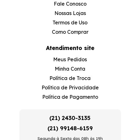
Fale Conosco
Nossas Lojas
Termos de Uso
Como Comprar
Atendimento site
Meus Pedidos
Minha Conta
Política de Troca
Política de Privacidade
Política de Pagamento
(21) 2430-3135
(21) 99148-6159
Segunda à Sexta das 08h às 19h