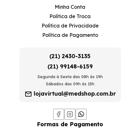
Minha Conta
Política de Troca
Política de Privacidade
Política de Pagamento
(21) 2430-3135
(21) 99148-6159
Segunda à Sexta das 08h às 19h
Sábados das 09h às 15h
lojavirtual@medshop.com.br
Formas de Pagamento