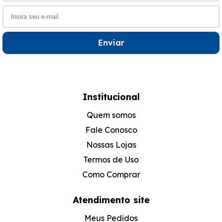
Enviar
Institucional
Quem somos
Fale Conosco
Nossas Lojas
Termos de Uso
Como Comprar
Atendimento site
Meus Pedidos