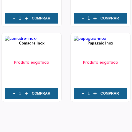
-
-
+
+
COMPRAR
COMPRAR
Comadre Inox
Papagaio Inox
Produto esgotado
Produto esgotado
-
-
+
+
COMPRAR
COMPRAR