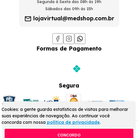
Segunda à Sexta das 08h às 19h
Sábados das 09h às 15h
lojavirtual@medshop.com.br
Formas de Pagamento
Segura
Cookies: a gente guarda estatísticas de visitas para melhorar
suas experiências de navegação. Ao continuar você
concorda com nossa
política de privacidade
.
© MedShop 2024 - Todos os direitos reservados
CONCORDO