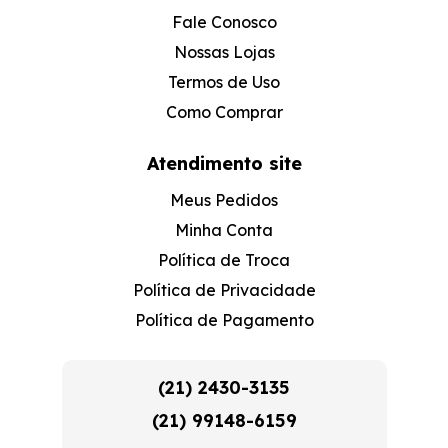
Fale Conosco
Nossas Lojas
Termos de Uso
Como Comprar
Atendimento site
Meus Pedidos
Minha Conta
Política de Troca
Política de Privacidade
Política de Pagamento
(21) 2430-3135
(21) 99148-6159