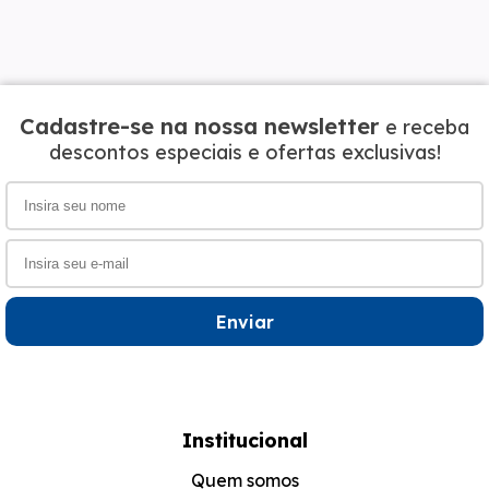
Cadastre-se na nossa newsletter
e receba
descontos especiais e ofertas exclusivas!
Enviar
Institucional
Quem somos