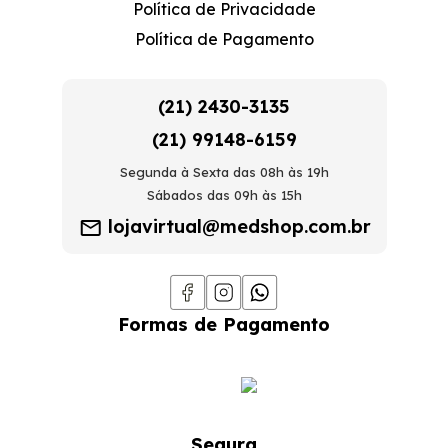
Política de Privacidade
Política de Pagamento
(21) 2430-3135
(21) 99148-6159
Segunda à Sexta das 08h às 19h
Sábados das 09h às 15h
lojavirtual@medshop.com.br
Formas de Pagamento
Segura