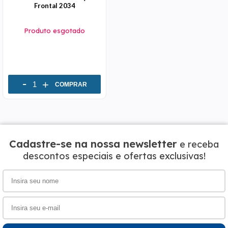
Frontal 2034
Produto esgotado
-
+
COMPRAR
Cadastre-se na nossa newsletter
e receba
descontos especiais e ofertas exclusivas!