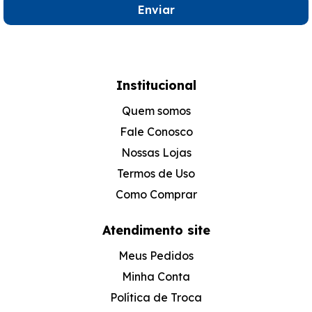
Enviar
Institucional
Quem somos
Fale Conosco
Nossas Lojas
Termos de Uso
Como Comprar
Atendimento site
Meus Pedidos
Minha Conta
Política de Troca