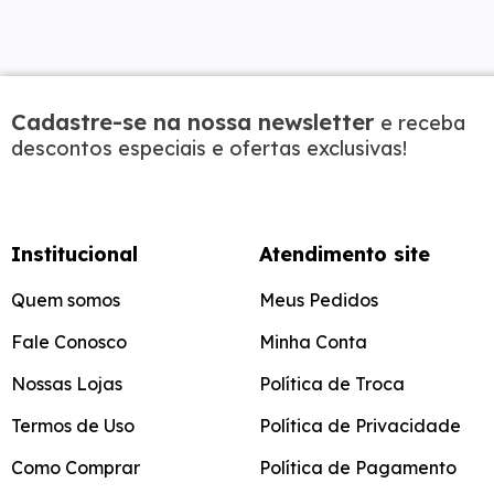
Cadastre-se na nossa newsletter
e receba
descontos especiais e ofertas exclusivas!
Institucional
Atendimento site
Quem somos
Meus Pedidos
Fale Conosco
Minha Conta
Nossas Lojas
Política de Troca
Termos de Uso
Política de Privacidade
Como Comprar
Política de Pagamento