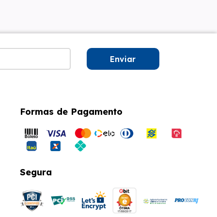
Enviar
Formas de Pagamento
Segura