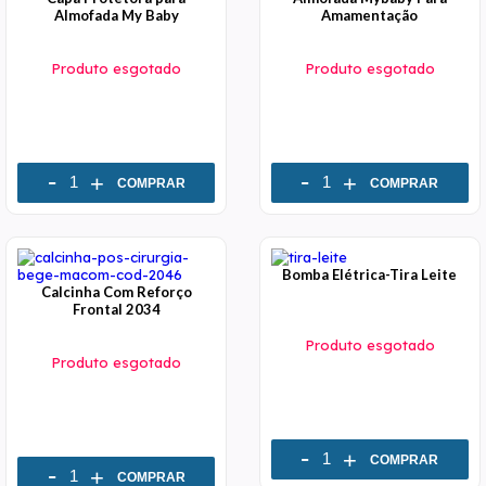
Almofada My Baby
Amamentação
Produto esgotado
Produto esgotado
-
-
+
+
COMPRAR
COMPRAR
Bomba Elétrica-Tira Leite
Calcinha Com Reforço
Frontal 2034
Produto esgotado
Produto esgotado
-
+
COMPRAR
-
+
COMPRAR