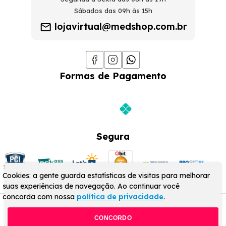
Sábados das 09h às 15h
lojavirtual@medshop.com.br
Formas de Pagamento
Segura
Cookies: a gente guarda estatísticas de visitas para melhorar
suas experiências de navegação. Ao continuar você
concorda com nossa
política de privacidade
.
© MedShop 2024 - Todos os direitos reservados
CONCORDO