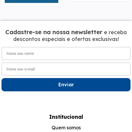
Cadastre-se na nossa newsletter
e receba
descontos especiais e ofertas exclusivas!
Enviar
Institucional
Quem somos