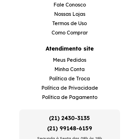
Fale Conosco
Nossas Lojas
Termos de Uso
Como Comprar
Atendimento site
Meus Pedidos
Minha Conta
Política de Troca
Política de Privacidade
Política de Pagamento
(21) 2430-3135
(21) 99148-6159
Segunda à Sexta das 08h às 19h