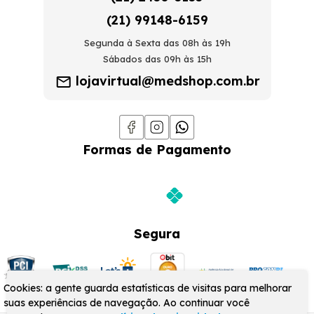
(21) 99148-6159
Segunda à Sexta das 08h às 19h
Sábados das 09h às 15h
lojavirtual@medshop.com.br
Formas de Pagamento
Segura
Cookies: a gente guarda estatísticas de visitas para melhorar
suas experiências de navegação. Ao continuar você