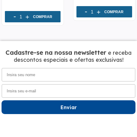
-
+
COMPRAR
-
+
COMPRAR
Cadastre-se na nossa newsletter
e receba
descontos especiais e ofertas exclusivas!
Enviar