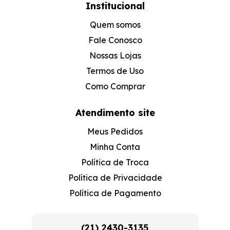
Institucional
Quem somos
Fale Conosco
Nossas Lojas
Termos de Uso
Como Comprar
Atendimento site
Meus Pedidos
Minha Conta
Política de Troca
Política de Privacidade
Política de Pagamento
(21) 2430-3135