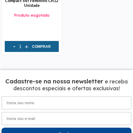
Compact Set Feminino CH12
Unidade
Produto esgotado
-
+
COMPRAR
Cadastre-se na nossa newsletter
e receba
descontos especiais e ofertas exclusivas!