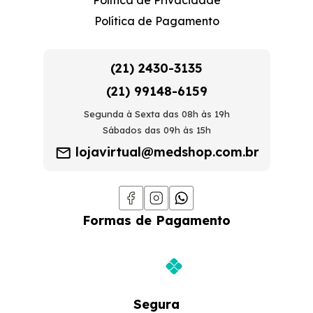
Política de Privacidade
Política de Pagamento
(21) 2430-3135
(21) 99148-6159
Segunda à Sexta das 08h às 19h
Sábados das 09h às 15h
lojavirtual@medshop.com.br
Formas de Pagamento
Segura