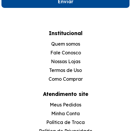
Enviar
Institucional
Quem somos
Fale Conosco
Nossas Lojas
Termos de Uso
Como Comprar
Atendimento site
Meus Pedidos
Minha Conta
Política de Troca