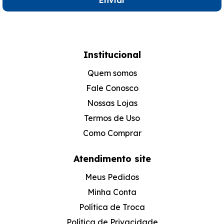
Enviar
Institucional
Quem somos
Fale Conosco
Nossas Lojas
Termos de Uso
Como Comprar
Atendimento site
Meus Pedidos
Minha Conta
Política de Troca
Política de Privacidade