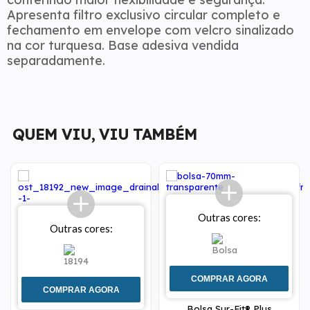
Apresenta filtro exclusivo circular completo e
fechamento em envelope com velcro sinalizado
na cor turquesa. Base adesiva vendida
separadamente.
QUEM VIU, VIU TAMBÉM
Outras cores:
Outras cores:
COMPRAR AGORA
COMPRAR AGORA
Bolsa Sur-Fit® Plus