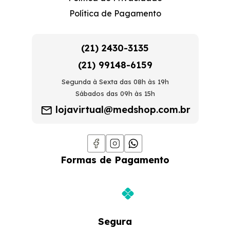
Política de Pagamento
(21) 2430-3135
(21) 99148-6159
Segunda à Sexta das 08h às 19h
Sábados das 09h às 15h
lojavirtual@medshop.com.br
Formas de Pagamento
Segura