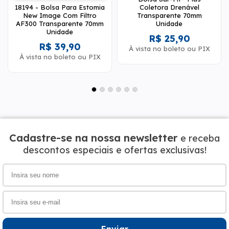
18194 - Bolsa Para Estomia
Coletora Drenável
New Image Com Filtro
Transparente 70mm
AF300 Transparente 70mm
Unidade
Unidade
R$ 25,90
R$ 39,90
À vista no boleto ou PIX
À vista no boleto ou PIX
Cadastre-se na nossa newsletter
e receba
descontos especiais e ofertas exclusivas!