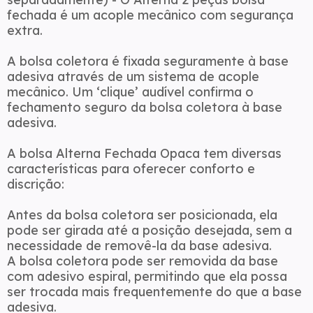
fechada é um acople mecânico com segurança
extra.
A bolsa coletora é fixada seguramente à base
adesiva através de um sistema de acople
mecânico. Um ‘clique’ audível confirma o
fechamento seguro da bolsa coletora à base
adesiva.
A bolsa Alterna Fechada Opaca tem diversas
características para oferecer conforto e
discrição:
Antes da bolsa coletora ser posicionada, ela
pode ser girada até a posição desejada, sem a
necessidade de removê-la da base adesiva.
A bolsa coletora pode ser removida da base
com adesivo espiral, permitindo que ela possa
ser trocada mais frequentemente do que a base
adesiva.