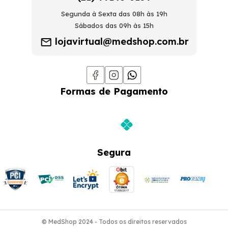
Segunda à Sexta das 08h às 19h
Sábados das 09h às 15h
lojavirtual@medshop.com.br
Formas de Pagamento
Segura
© MedShop 2024 - Todos os direitos reservados