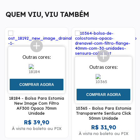
QUEM VIU, VIU TAMBÉM
Outras cores:
Outras cores:
COMPRAR AGORA
COMPRAR AGORA
18184 - Bolsa Para Estomia
New Image Com Filtro
AF300 Opaca 70mm
10365 - Bolsa Para Estomia
Unidade
Transparente SenSura Click
50mm Unidade
R$ 39,90
R$ 31,90
À vista no boleto ou PIX
À vista no boleto ou PIX