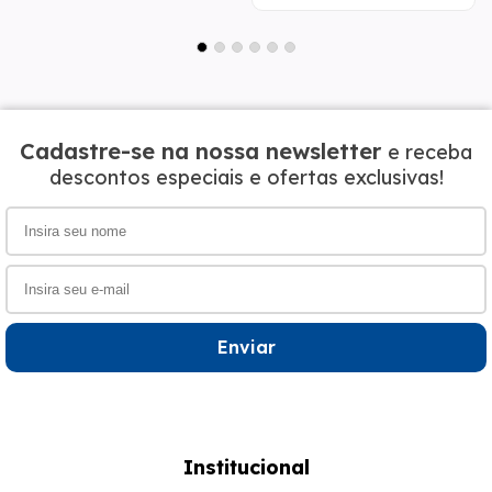
Cadastre-se na nossa newsletter
e receba
descontos especiais e ofertas exclusivas!
Enviar
Institucional