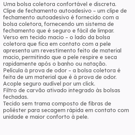
Uma bolsa coletora confortável e discreta.
Clipe de fechamento autoadesivo – um clipe de
fechamento autoadesivo é fornecido com a
bolsa coletora, fornecendo um sistema de
fechamento que é seguro e fácil de limpar.
Verso em tecido macio – o lado da bolsa
coletora que fica em contato com a pele
apresenta um revestimento feito de material
macio, permitindo que a pele respire e seca
rapidamente após o banho ou natação.
Película à prova de odor – a bolsa coletora é
feita de um material que é à prova de odor.
Acople seguro audível por um click.
Filtro de carvão ativado integrado às bolsas
fechadas.
Tecido sem trama composto de fibras de
poliéster para secagem rápida em contato com
unidade e maior conforto à pele.