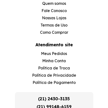
Quem somos
Fale Conosco
Nossas Lojas
Termos de Uso
Como Comprar
Atendimento site
Meus Pedidos
Minha Conta
Política de Troca
Política de Privacidade
Política de Pagamento
(21) 2430-3135
(21) 99148-6159