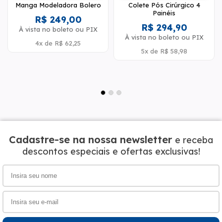
Manga Modeladora Bolero
Colete Pós Cirúrgico 4
Painéis
R$ 249,00
R$ 294,90
À vista no boleto ou PIX
À vista no boleto ou PIX
4x
de
R$ 62,25
5x
de
R$ 58,98
Cadastre-se na nossa newsletter
e receba
descontos especiais e ofertas exclusivas!