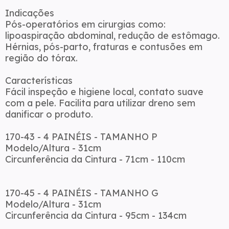
Indicações
Pós-operatórios em cirurgias como:
lipoaspiração abdominal, redução de estômago.
Hérnias, pós-parto, fraturas e contusões em
região do tórax.
Características
Fácil inspeção e higiene local, contato suave
com a pele. Facilita para utilizar dreno sem
danificar o produto.
170-43 - 4 PAINÉIS - TAMANHO P
Modelo/Altura - 31cm
Circunferência da Cintura - 71cm - 110cm
170-45 - 4 PAINÉIS - TAMANHO G
Modelo/Altura - 31cm
Circunferência da Cintura - 95cm - 134cm