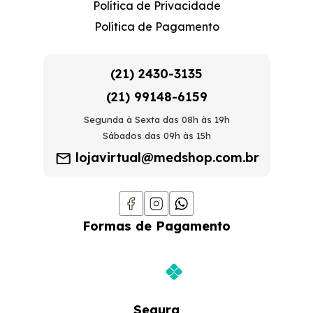
Política de Privacidade
Política de Pagamento
(21) 2430-3135
(21) 99148-6159
Segunda à Sexta das 08h às 19h
Sábados das 09h às 15h
lojavirtual@medshop.com.br
Formas de Pagamento
Segura