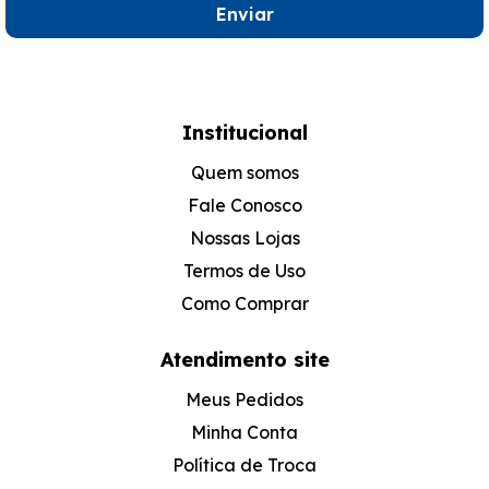
Enviar
Institucional
Quem somos
Fale Conosco
Nossas Lojas
Termos de Uso
Como Comprar
Atendimento site
Meus Pedidos
Minha Conta
Política de Troca