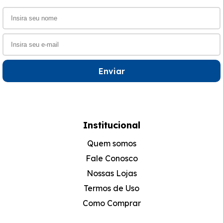
Enviar
Institucional
Quem somos
Fale Conosco
Nossas Lojas
Termos de Uso
Como Comprar