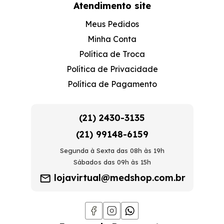
Atendimento site
Meus Pedidos
Minha Conta
Política de Troca
Política de Privacidade
Política de Pagamento
(21) 2430-3135
(21) 99148-6159
Segunda à Sexta das 08h às 19h
Sábados das 09h às 15h
lojavirtual@medshop.com.br